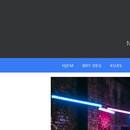
HJEM
BRY DEG
KURS