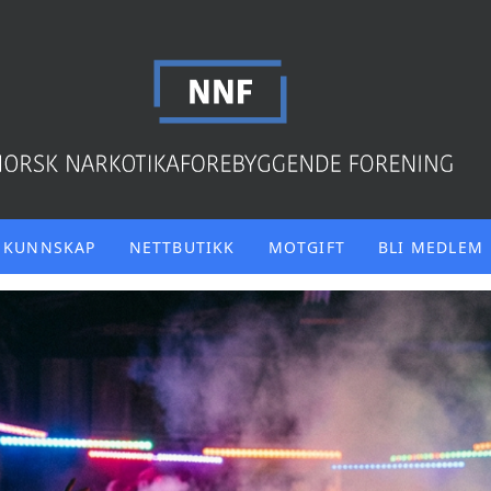
KUNNSKAP
NETTBUTIKK
MOTGIFT
BLI MEDLEM