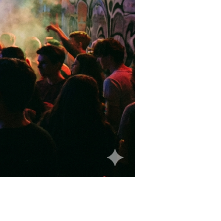
VEDTEKTER