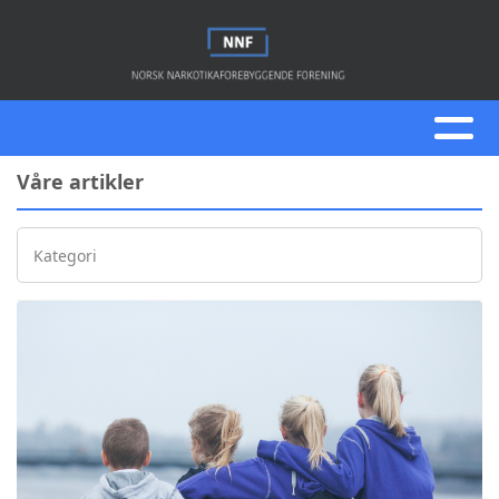
Våre artikler
Kategori